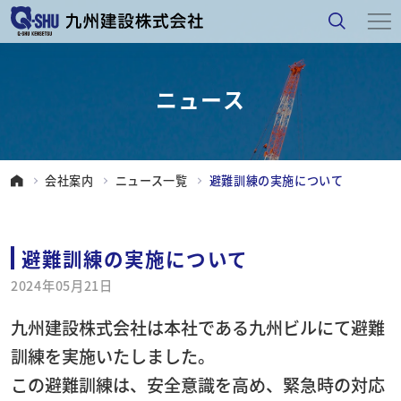
ニュース
会社案内
ニュース一覧
避難訓練の実施について
避難訓練の実施について
2024年05月21日
九州建設株式会社は本社である九州ビルにて避難
訓練を実施いたしました。
この避難訓練は、安全意識を高め、緊急時の対応