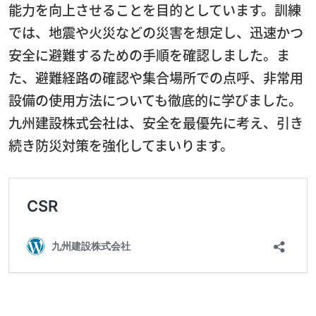
能力を向上させることを目的としています。訓練
では、地震や火災などの災害を想定し、迅速かつ
安全に避難するための手順を確認しました。ま
た、避難経路の確認や集合場所での点呼、非常用
設備の使用方法についても徹底的に学びました。
九州建設株式会社は、安全を最優先に考え、引き
続き防災対策を強化してまいります。