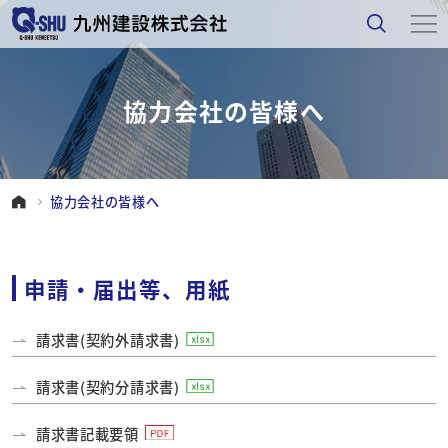
協力会社の皆様へ
協力会社の皆様へ
申請・届出等、用紙
請求書(契約外請求書)
請求書(契約分請求書)
請求書記載要領