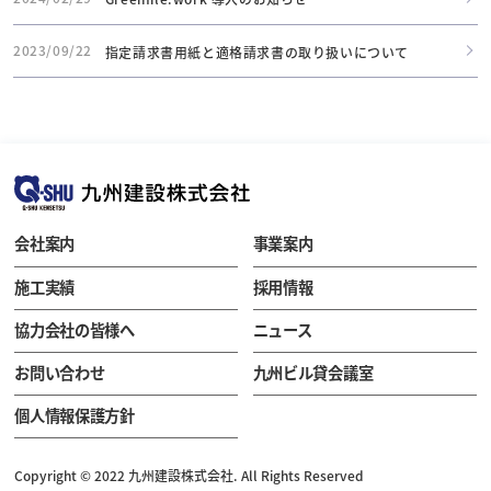
2023/09/22
指定請求書用紙と適格請求書の取り扱いについて
会社案内
事業案内
施工実績
採用情報
協力会社の皆様へ
ニュース
お問い合わせ
九州ビル貸会議室
個人情報保護方針
Copyright © 2022 九州建設株式会社. All Rights Reserved