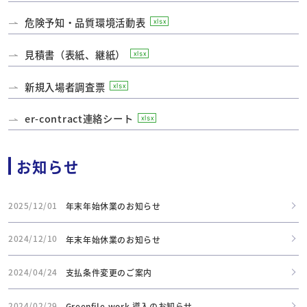
危険予知・品質環境活動表
見積書（表紙、継紙）
新規入場者調査票
er-contract連絡シート
お知らせ
2025/12/01
年末年始休業のお知らせ
2024/12/10
年末年始休業のお知らせ
2024/04/24
支払条件変更のご案内
2024/02/29
Greenfile.work 導入のお知らせ