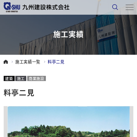
施工実績
施工実績一覧
料亭二見
建築
施工
商業施設
料亭二見