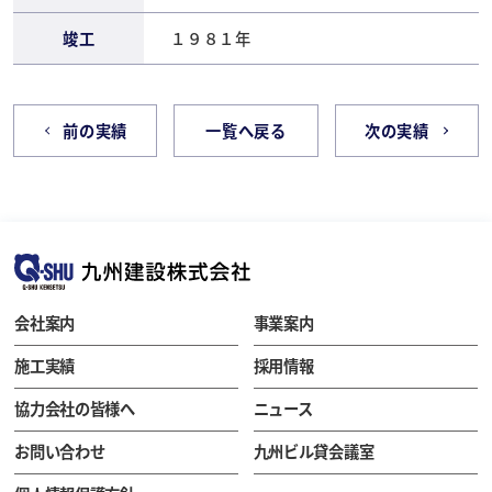
竣工
１９８１年
前の実績
一覧へ戻る
次の実績
会社案内
事業案内
施工実績
採用情報
協力会社の皆様へ
ニュース
お問い合わせ
九州ビル貸会議室