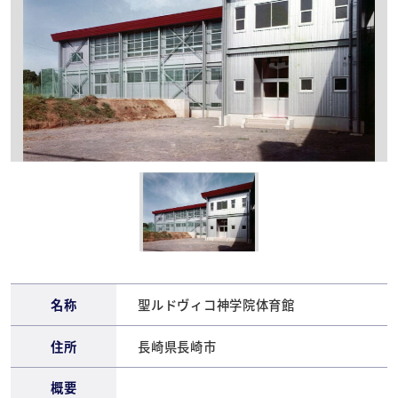
名称
聖ルドヴィコ神学院体育館
住所
長崎県長崎市
概要