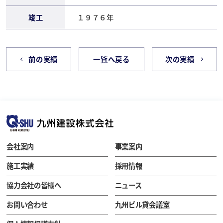
竣工
１９７６年
前の実績
一覧へ戻る
次の実績
会社案内
事業案内
施工実績
採用情報
協力会社の皆様へ
ニュース
お問い合わせ
九州ビル貸会議室