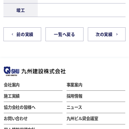
竣工
前の実績
一覧へ戻る
次の実績
会社案内
事業案内
施工実績
採用情報
協力会社の皆様へ
ニュース
お問い合わせ
九州ビル貸会議室