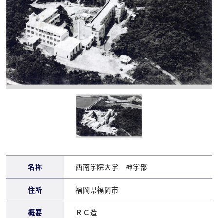
名称
西南学院大学 神学部
住所
福岡県福岡市
概要
ＲＣ造