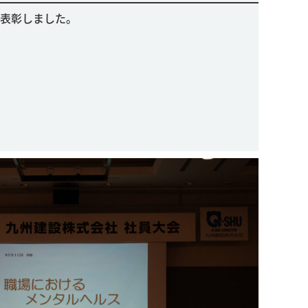
表彰しました。