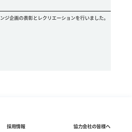
ンジ企画の表彰とレクリエーションを行いました。
採用情報
協力会社の皆様へ