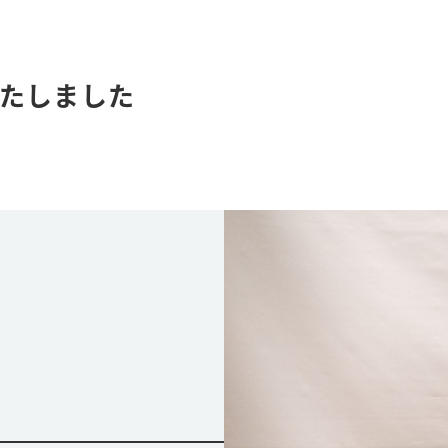
たしました