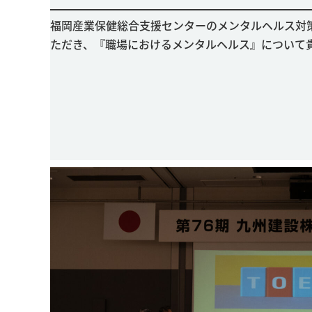
福岡産業保健総合支援センターのメンタルヘルス対
ただき、『職場におけるメンタルヘルス』について