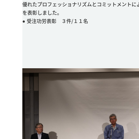
優れたプロフェッショナリズムとコミットメントに
を表彰しました。
● 受注功労表彰 ３件/１１名