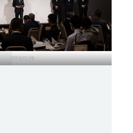
受注功労表彰