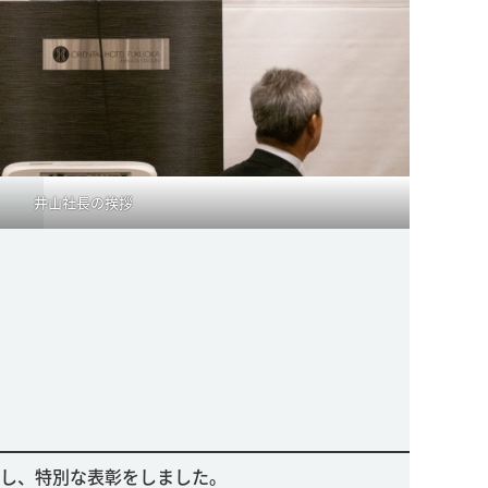
井山社長の挨拶
し、特別な表彰をしました。