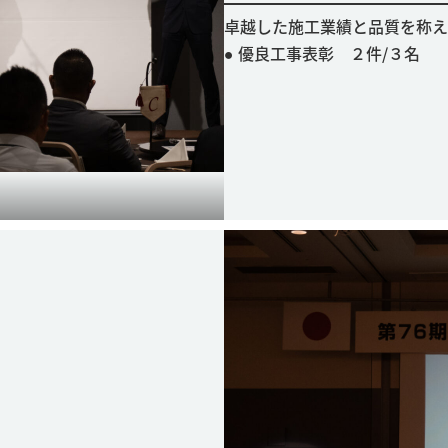
卓越した施工業績と品質を称え
● 優良工事表彰 ２件/３名