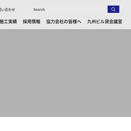
問い合わせ
施工実績
採用情報
協力会社の皆様へ
九州ビル貸会議室