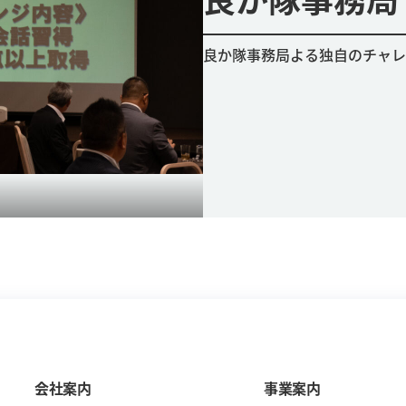
良か隊事務局よる独自のチャレ
会社案内
事業案内