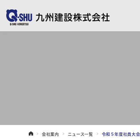
会社案内
ニュース一覧
令和５年度社員大