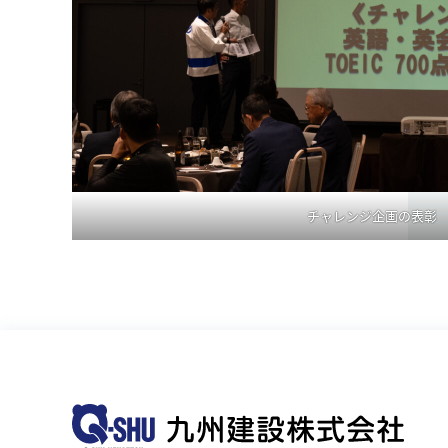
チャレンジ企画の表彰