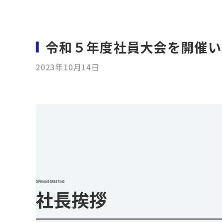
令和５年度社員大会を開催い
2023年10月14日
OPENING GREETING
社長挨拶